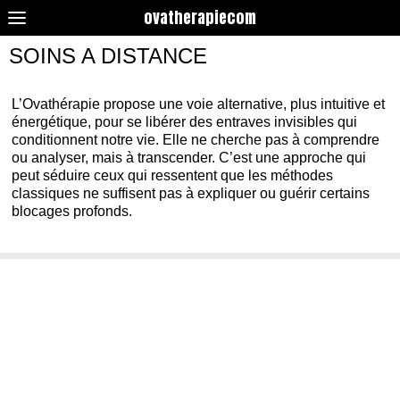
ovatherapiecom
SOINS A DISTANCE
L’Ovathérapie propose une voie alternative, plus intuitive et
énergétique, pour se libérer des entraves invisibles qui
conditionnent notre vie. Elle ne cherche pas à comprendre
ou analyser, mais à transcender. C’est une approche qui
peut séduire ceux qui ressentent que les méthodes
classiques ne suffisent pas à expliquer ou guérir certains
blocages profonds.